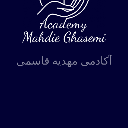
آکادمی مهدیه قاسمی