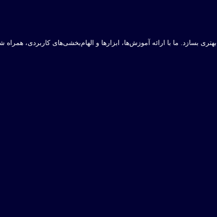
 بهتری بسازد. ما با ارائه آموزش‌ها، ابزارها و الهام‌بخشی‌های کاربردی، همرا