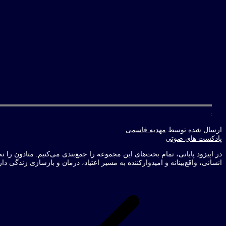
:
ارسال شده توسط
مهدیه قاسمی
پادکست های صوتی
در اپیزود پایانی، تمام بحث‌های این مجموعه را جمع‌بندی می‌کنیم. متادون ر
انسانی، واقع‌بینانه و امیدوارکننده به مسیر اعتیاد، درمان و بازسازی زندگی دار