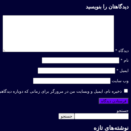
دیدگاهتان را بنویسید
دیدگاه
*
نام
*
ایمیل
*
وب‌ سایت
ذخیره نام، ایمیل و وبسایت من در مرورگر برای زمانی که دوباره دیدگاه
جستجو
جستجو
نوشته‌های تازه