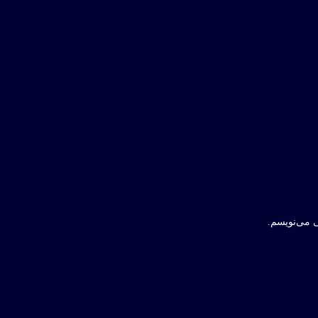
ی می‌نویسم.