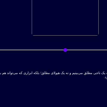
ا نه یک ناجی مطلق می‌بینیم و نه یک هیولای مطلق؛ بلکه ابزاری که می‌تواند 
د.