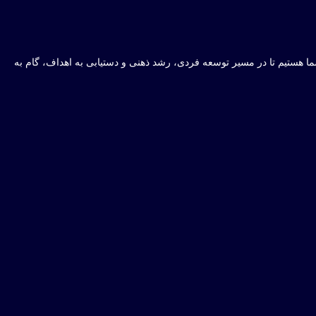
ه شما هستیم تا در مسیر توسعه فردی، رشد ذهنی و دستیابی به اهداف، گام به