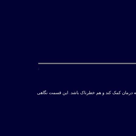
:
هم به درمان کمک کند و هم خطرناک باشد. این قسمت نگاهی